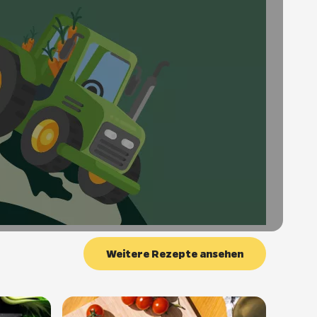
Weitere Rezepte ansehen