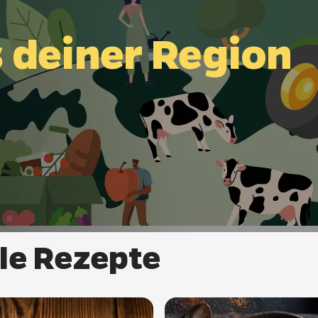
s deiner Region
le Rezepte