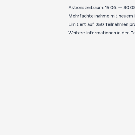
Aktionszeitraum: 15.06. — 30.0
Mehrfachteilnahme mit neuem 
Limitiert auf 250 Teilnahmen pr
Weitere Informationen in den
T