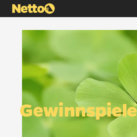
Gewinnspiel