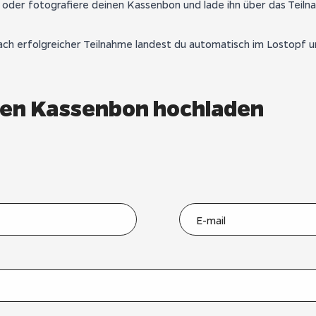
 oder fotografiere deinen Kassenbon und lade ihn über das Teiln
ch erfolgreicher Teilnahme landest du automatisch im Lostopf u
inen Kassenbon hochladen