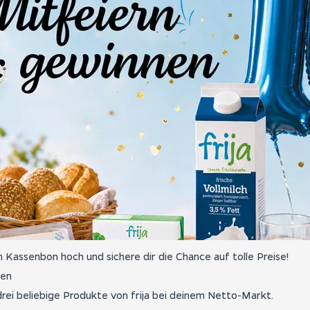
en Kassenbon hoch und sichere dir die Chance auf tolle Preise!
ten
rei beliebige Produkte von frija bei deinem Netto-Markt.