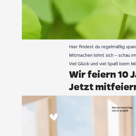
Hier findest du regelmäßig span
Mitmachen lohnt sich – schau im
Viel Glück und viel Spaß beim M
Wir feiern 10 J
Jetzt mitfeie