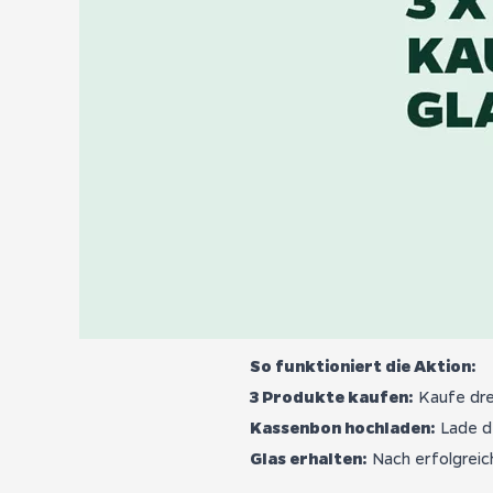
So funktioniert die Aktion:
3 Produkte kaufen:
Kaufe dre
Kassenbon hochladen:
Lade d
Glas erhalten:
Nach erfolgreic