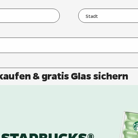
kaufen & gratis Glas sichern