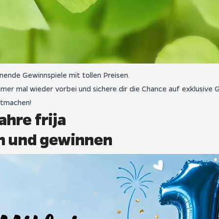
nende Gewinnspiele mit tollen Preisen.
mer mal wieder vorbei und sichere dir die Chance auf exklusive 
itmachen!
ahre frija
rn und gewinnen