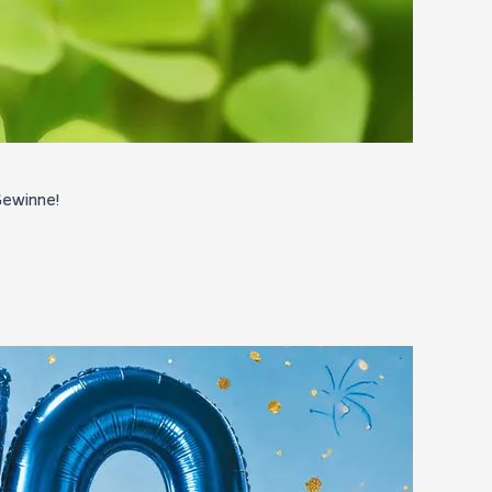
Gewinne!