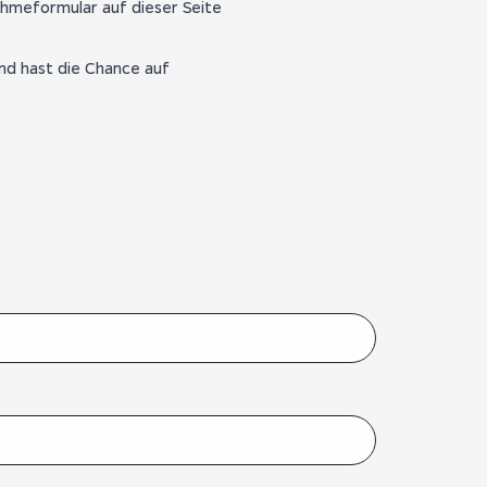
ahmeformular auf dieser Seite
nd hast die Chance auf