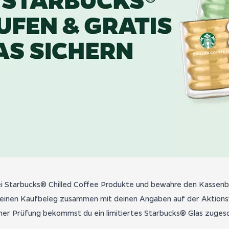
i Starbucks® Chilled Coffee Produkte und bewahre den Kassenb
einen Kaufbeleg zusammen mit deinen Angaben auf der Aktions
her Prüfung bekommst du ein limitiertes Starbucks® Glas zugesc