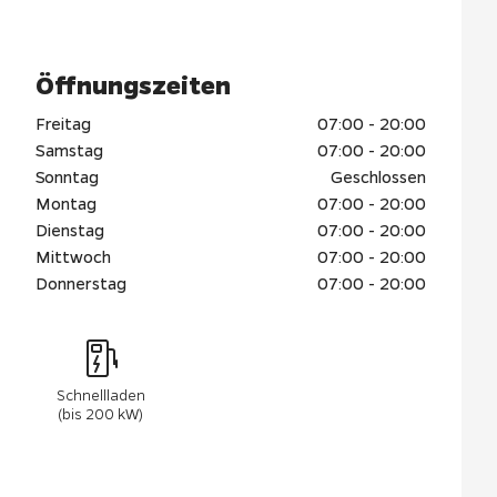
Öffnungszeiten
Freitag
07:00 - 20:00
Samstag
07:00 - 20:00
Sonntag
Geschlossen
Montag
07:00 - 20:00
Dienstag
07:00 - 20:00
Mittwoch
07:00 - 20:00
Donnerstag
07:00 - 20:00
Schnellladen
(bis 200 kW)