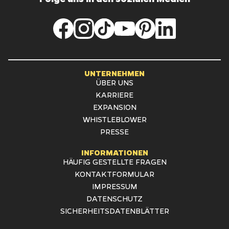
UNTERNEHMEN
ÜBER UNS
KARRIERE
EXPANSION
WHISTLEBLOWER
PRESSE
INFORMATIONEN
HÄUFIG GESTELLTE FRAGEN
KONTAKTFORMULAR
IMPRESSUM
DATENSCHUTZ
SICHERHEITSDATENBLÄTTER