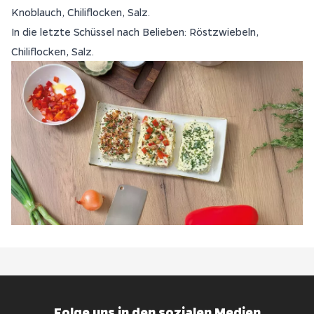
Knoblauch, Chiliflocken, Salz.
In die letzte Schüssel nach Belieben: Röstzwiebeln,
Chiliflocken, Salz.
Folge uns in den sozialen Medien