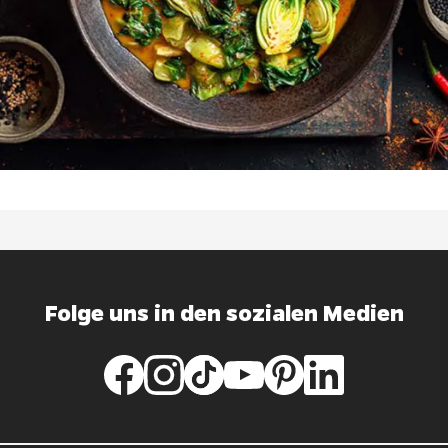
Folge uns in den sozialen Medien