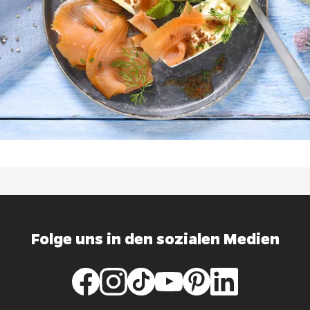
Folge uns in den sozialen Medien